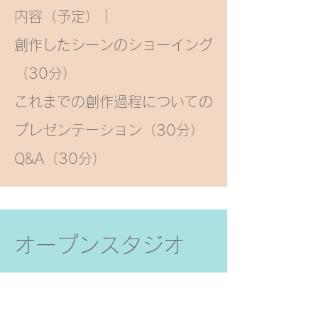
内容（予定）｜
創作したシーンのショーイング
（30分）
これまでの創作過程についての
プレゼンテーション（30分）
Q&A（30分）
オープンスタジオ
2023年5月14日（日） 14
時〜18時