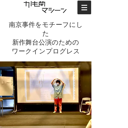
南京事件をモチーフにし
た
新作舞台公演のための
ワークインプログレス